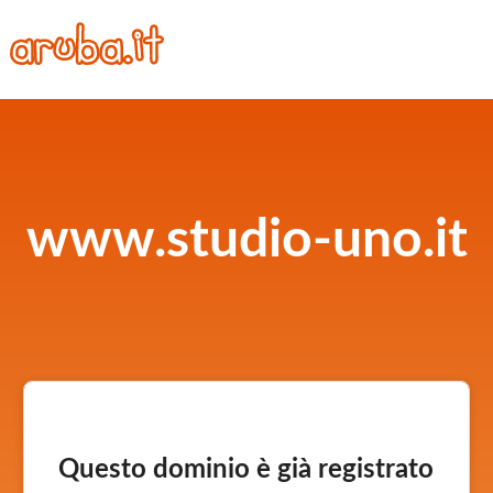
www.studio-uno.it
Questo dominio è già registrato